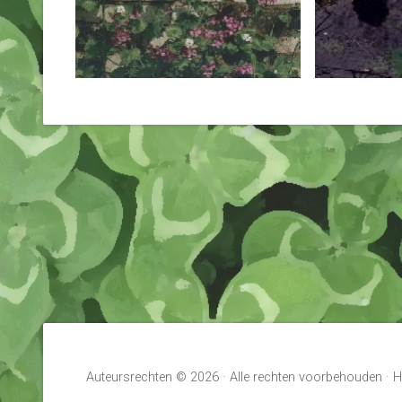
Auteursrechten © 2026 · Alle rechten voorbehouden ·