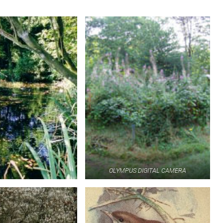
OLYMPUS DIGITAL CAMERA