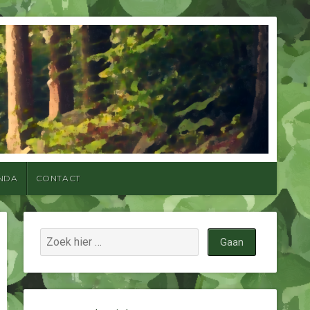
NDA
CONTACT