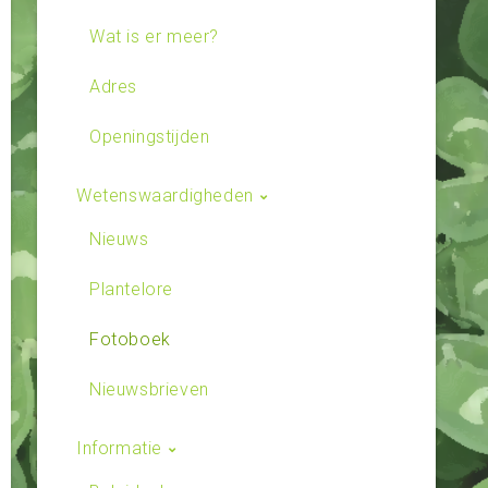
Wat is er meer?
Adres
Openingstijden
Wetenswaardigheden
Nieuws
Plantelore
Fotoboek
Nieuwsbrieven
Informatie