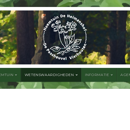
EMTUIN
WETENSWAARDIGHEDEN
INFORMATIE
AGE