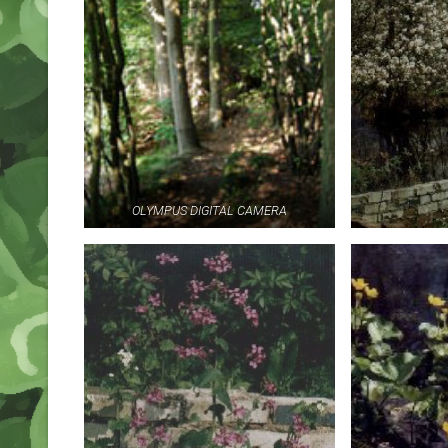
OLYMPUS DIGITAL CAMERA