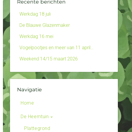
Recente berichten
Werkdag 18 juli
De Blauwe Glazenmaker
Werkdag 16 mei
Vogelpootjes en meer van 11 april…
Weekend 14/15 maart 2026
Navigatie
Home
De Heemtuin
Plattegrond