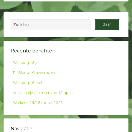
Recente berichten
Werkdag 18 juli
De Blauwe Glazenmaker
Werkdag 16 mei
Vogelpootjes en meer van 11 april…
Weekend 14/15 maart 2026
Navigatie