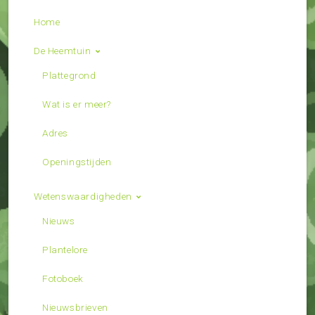
Home
De Heemtuin
Plattegrond
Wat is er meer?
Adres
Openingstijden
Wetenswaardigheden
Nieuws
Plantelore
Fotoboek
Nieuwsbrieven