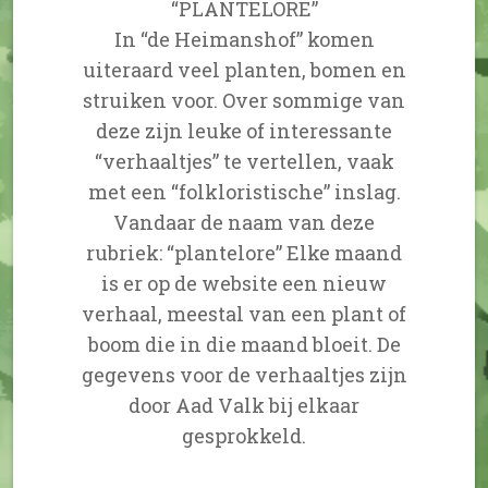
“PLANTELORE”
In “de Heimanshof” komen
uiteraard veel planten, bomen en
struiken voor. Over sommige van
deze zijn leuke of interessante
“verhaaltjes” te vertellen, vaak
met een “folkloristische” inslag.
Vandaar de naam van deze
rubriek: “plantelore” Elke maand
is er op de website een nieuw
verhaal, meestal van een plant of
boom die in die maand bloeit. De
gegevens voor de verhaaltjes zijn
door Aad Valk bij elkaar
gesprokkeld.