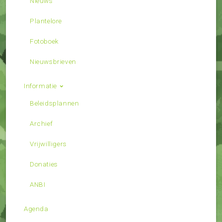
Nieuws
Plantelore
Fotoboek
Nieuwsbrieven
Informatie
Beleidsplannen
Archief
Vrijwilligers
Donaties
ANBI
Agenda