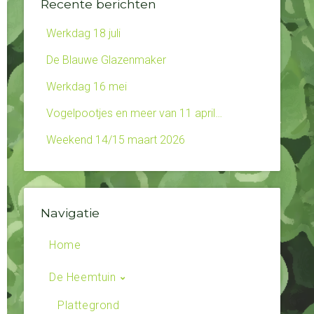
Recente berichten
Werkdag 18 juli
De Blauwe Glazenmaker
Werkdag 16 mei
Vogelpootjes en meer van 11 april…
Weekend 14/15 maart 2026
Navigatie
Home
De Heemtuin
Plattegrond