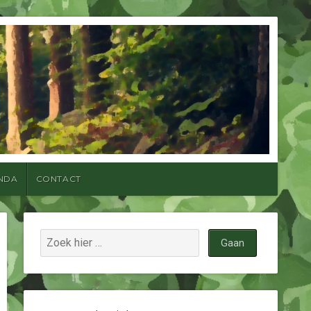
NDA
CONTACT