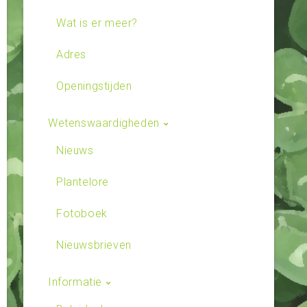
Wat is er meer?
Adres
Openingstijden
Wetenswaardigheden
Nieuws
Plantelore
Fotoboek
Nieuwsbrieven
Informatie