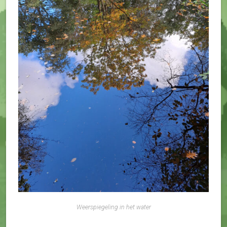
Weerspiegeling in het water