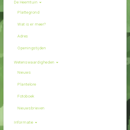
De Heemtuin
Plattegrond
Wat is er meer?
Adres
Openingstijden
Wetenswaardigheden
Nieuws
Plantelore
Fotoboek
Nieuwsbrieven
Informatie