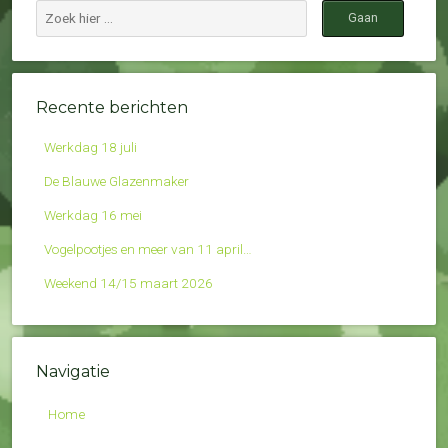
Recente berichten
Werkdag 18 juli
De Blauwe Glazenmaker
Werkdag 16 mei
Vogelpootjes en meer van 11 april…
Weekend 14/15 maart 2026
Navigatie
Home