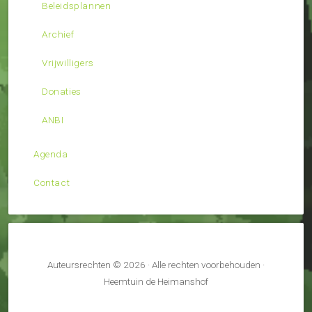
Beleidsplannen
Archief
Vrijwilligers
Donaties
ANBI
Agenda
Contact
Auteursrechten © 2026 · Alle rechten voorbehouden ·
Heemtuin de Heimanshof