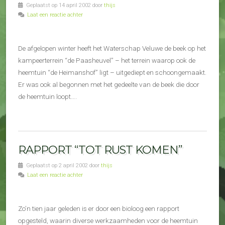
Geplaatst op 14 april 2002 door
thijs
Laat een reactie achter
De afgelopen winter heeft het Waterschap Veluwe de beek op het
kampeerterrein “de Paasheuvel” – het terrein waarop ook de
heemtuin “de Heimanshof” ligt – uitgediept en schoongemaakt.
Er was ook al begonnen met het gedeelte van de beek die door
de heemtuin loopt….
RAPPORT “TOT RUST KOMEN”
Geplaatst op 2 april 2002 door
thijs
Laat een reactie achter
Zo’n tien jaar geleden is er door een bioloog een rapport
opgesteld, waarin diverse werkzaamheden voor de heemtuin