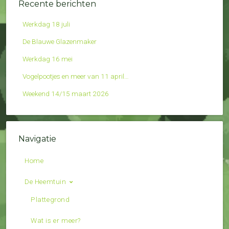
Recente berichten
Werkdag 18 juli
De Blauwe Glazenmaker
Werkdag 16 mei
Vogelpootjes en meer van 11 april…
Weekend 14/15 maart 2026
Navigatie
Home
De Heemtuin
Plattegrond
Wat is er meer?