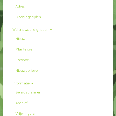
Adres
Openingstijden
Wetenswaardigheden
Nieuws
Plantelore
Fotoboek
Nieuwsbrieven
Informatie
Beleidsplannen
Archief
Vrijwilligers