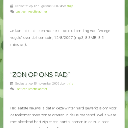
Geplaatst op 12 augustus 2007 door
thijs
Laat een reactie achter
Je kunt hier luisteren naar een radio uitzending van “vroege
vogels” over de heemtuin, 12/8/2007 (mp3, 8.3MB, 8.5
minuten).
“ZON OP ONS PAD”
Geplaatst op 18 november 2005 door
thijs
Laat een reactie achter
Het laatste nieuws is dat er deze winter hard gewerkt is om voor
de toekomst meer zon te creëren in de Heimanshof. Wel is waar
met bloedend hart zijn er een aantal bomen in de zuid-oost